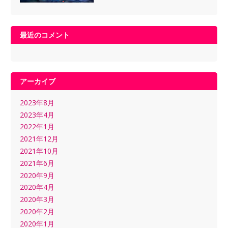
最近のコメント
アーカイブ
2023年8月
2023年4月
2022年1月
2021年12月
2021年10月
2021年6月
2020年9月
2020年4月
2020年3月
2020年2月
2020年1月