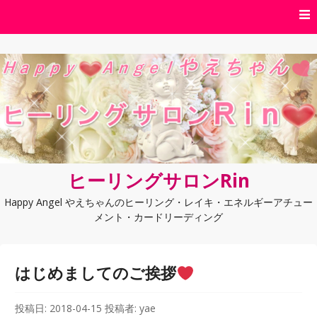
コンテンツへスキップ
ヒーリングサロンRin
Happy Angel やえちゃんのヒーリング・レイキ・エネルギーアチュー
メント・カードリーディング
はじめましてのご挨拶
投稿日:
2018-04-15
投稿者:
yae