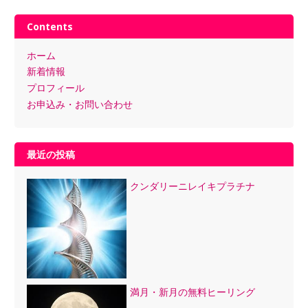
Contents
ホーム
新着情報
プロフィール
お申込み・お問い合わせ
最近の投稿
クンダリーニレイキプラチナ
満月・新月の無料ヒーリング