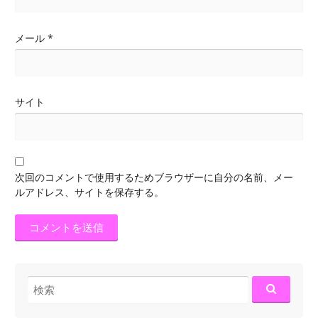
メール
*
サイト
次回のコメントで使用するためブラウザーに自分の名前、メー
ルアドレス、サイトを保存する。
検索: