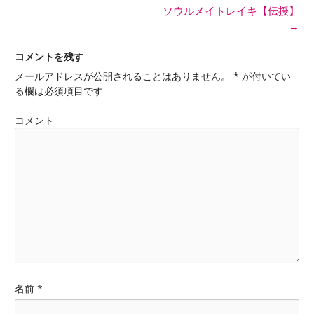
投稿ナビゲーション
ソウルメイトレイキ【伝授】
→
コメントを残す
メールアドレスが公開されることはありません。
*
が付いてい
る欄は必須項目です
コメント
名前
*