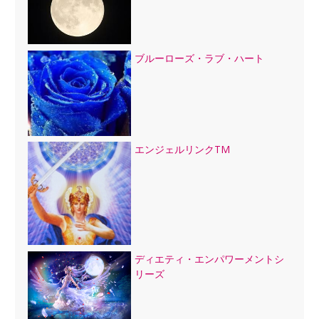
ブルーローズ・ラブ・ハート
エンジェルリンクTM
ディエティ・エンパワーメントシ
リーズ