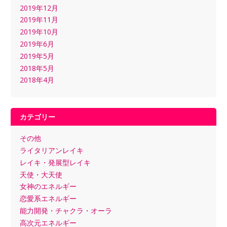
2019年12月
2019年11月
2019年10月
2019年6月
2019年5月
2018年5月
2018年4月
カテゴリー
その他
ライタリアンレイキ
レイキ・発展型レイキ
天使・大天使
女神のエネルギー
恋愛系エネルギー
能力開発・チャクラ・オーラ
高次元エネルギー