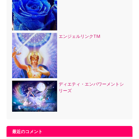
エンジェルリンクTM
ディエティ・エンパワーメントシ
リーズ
最近のコメント