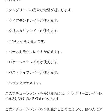
・クンダリーニの完全な覚醒が起こります。
・ダイアモンドレイキが使えます。
・クリスタリンレイキが使えます。
・DNAレイキが使えます。
・バーストラウマレイキが使えます。
・ロケーションレイキが使えます。
・パストライフレイキが使えます。
・バランスが使えます。
このアチューンメントを受け取るには、クンダリーニレイキレ
ベル2を受けている必要があります。
このアチューンメントを１回受けることによって、他の人にア