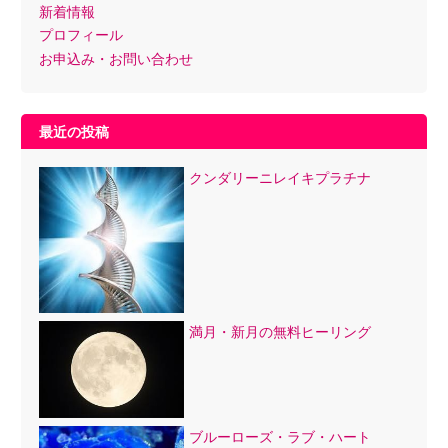
新着情報
プロフィール
お申込み・お問い合わせ
最近の投稿
クンダリーニレイキプラチナ
満月・新月の無料ヒーリング
ブルーローズ・ラブ・ハート