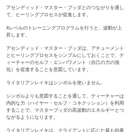
アセンディッド・マスター・ブッダとのつながりを通し
て、ヒーリングプロセスが促進します。
4
レベルのトレーニングプログラムを行うと、波動が上
昇します。
アセンディッド・マスター・ブッダは、アチューメント
とヒーリングプロセスをシンプルにしておくことで、テ
ィーチャーのセルフ・エンパワメント（自己の力の強
化）を促進することを意図しています。
ライタリアンレイキはシンボルを使いません。
シンボルよりも意図することを通して、ティーチャーは
内的な力（ハイヤー・セルフ・コネクッション）を利用
することで、マスターブッダの高波動のエネルギーとつ
ながるようになります。
ライタリアンレイキは、クライアントに応じた最も効果