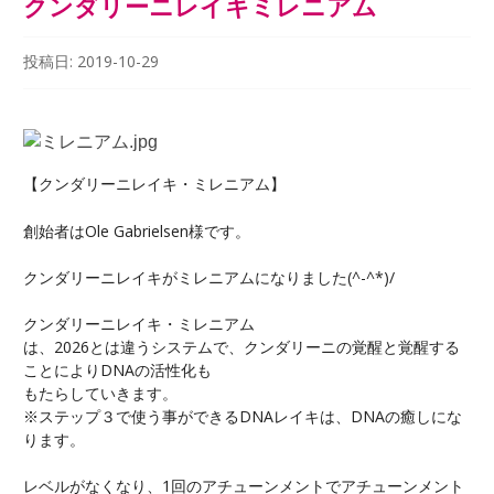
クンダリーニレイキミレニアム
投稿日:
2019-10-29
【クンダリーニレイキ・ミレニアム】
創始者はOle Gabrielsen様です。
クンダリーニレイキがミレニアムになりました(^-^*)/
クンダリーニレイキ・ミレニアム
は、2026とは違うシステムで、クンダリーニの覚醒と覚醒する
ことによりDNAの活性化も
もたらしていきます。
※ステップ３で使う事ができるDNAレイキは、DNAの癒しにな
ります。
レベルがなくなり、1回のアチューンメントでアチューンメント