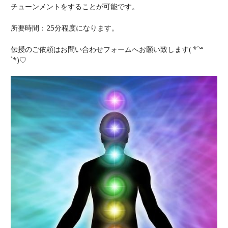
チューンメントをすることが可能です。
所要時間：25分程度になります。
伝授のご依頼はお問い合わせフォームへお願い致します( *´꒳
`*)♡