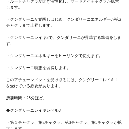
・ルートチャクラが開き活性化し、サードアイチャクラが拡大
します。
・クンダリーニが覚醒しはじめ、クンダリーニエネルギーが第3
チャクラまで上昇します。
・クンダリーニレイキ3で、クンダリーニが昇華する準備をしま
す。
・クンダリーニエネルギーをヒーリングで使えます。
・クンダリーニ瞑想を習得します。
このアチューンメントを受け取るには、クンダリーニレイキ１
を受けている必要があります。
所要時間：25分ほど。
◆クンダリーニレイキレベル3
・第１チャクラ、第2チャクラ、第3チャクラ、第5チャクラが拡
大します。