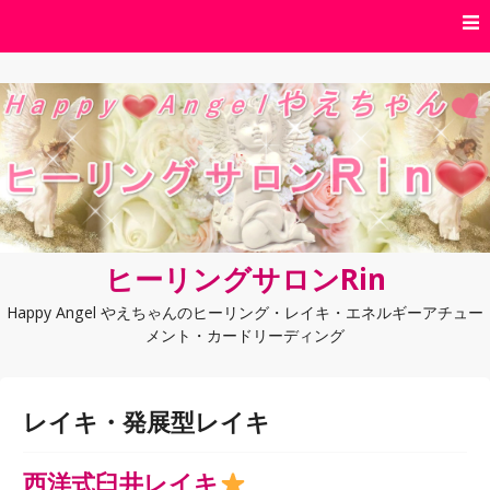
コンテンツへスキップ
ヒーリングサロンRin
Happy Angel やえちゃんのヒーリング・レイキ・エネルギーアチュー
メント・カードリーディング
レイキ・発展型レイキ
西洋式臼井レイキ