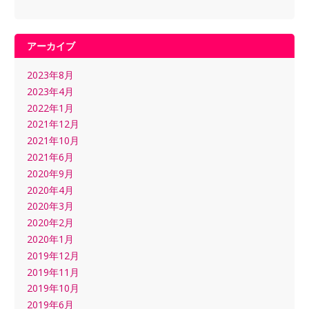
アーカイブ
2023年8月
2023年4月
2022年1月
2021年12月
2021年10月
2021年6月
2020年9月
2020年4月
2020年3月
2020年2月
2020年1月
2019年12月
2019年11月
2019年10月
2019年6月