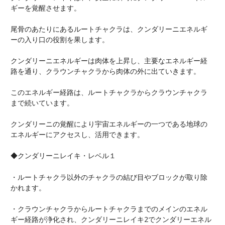
ギーを覚醒させます。
尾骨のあたりにあるルートチャクラは、クンダリーニエネルギ
ーの入り口の役割を果します。
クンダリーニエネルギーは肉体を上昇し、主要なエネルギー経
路を通り、クラウンチャクラから肉体の外に出ていきます。
このエネルギー経路は、ルートチャクラからクラウンチャクラ
まで続いています。
クンダリーニの覚醒により宇宙エネルギーの一つである地球の
エネルギーにアクセスし、活用できます。
◆クンダリーニレイキ・レベル１
・ルートチャクラ以外のチャクラの結び目やブロックが取り除
かれます。
・クラウンチャクラからルートチャクラまでのメインのエネル
ギー経路が浄化され、クンダリーニレイキ2でクンダリーエネル