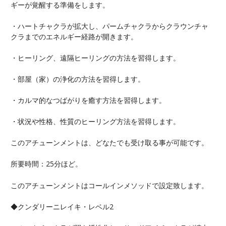
ギーが覚醒する準備をします。
・ハートチャクラが拡大し、パームチャクラからクラウンチャ
クラまでのエネルギー経路が開きます。
・ヒーリング、遠隔ヒーリングの方法を習得します。
・部屋（家）の浄化の方法を習得します。
・カルマ的なつばがりを癒す方法を習得します。
・状況や性格、性質のヒーリング方法を習得します。
このアチューンメントは、どなたでも受け取る事が可能です。
所要時間：25分ほど。
このアチューンメントはコールインメソッドで設定致します。
◆クンダリーニレイキ・レベル2