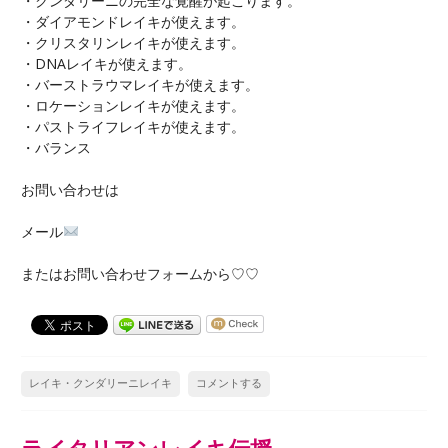
・クンダリーニの完全な覚醒が起こります。
・ダイアモンドレイキが使えます。
・クリスタリンレイキが使えます。
・DNAレイキが使えます。
・バーストラウマレイキが使えます。
・ロケーションレイキが使えます。
・パストライフレイキが使えます。
・バランス
お問い合わせは
メール
またはお問い合わせフォームから♡♡
レイキ・クンダリーニレイキ
コメントする
ライタリアンレイキ伝授