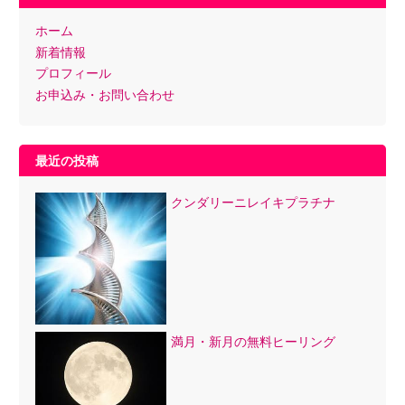
ホーム
新着情報
プロフィール
お申込み・お問い合わせ
最近の投稿
クンダリーニレイキプラチナ
満月・新月の無料ヒーリング