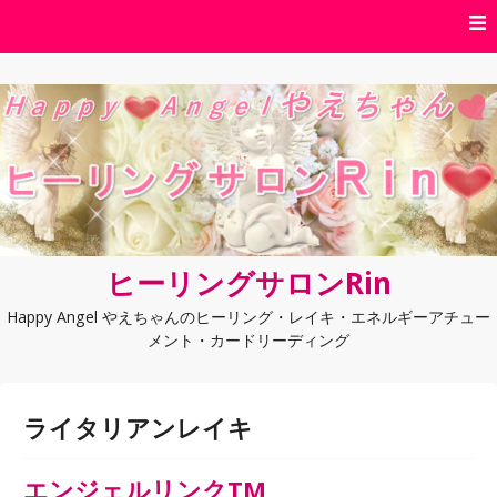
コンテンツへスキップ
ヒーリングサロンRin
Happy Angel やえちゃんのヒーリング・レイキ・エネルギーアチュー
メント・カードリーディング
ライタリアンレイキ
エンジェルリンクTM