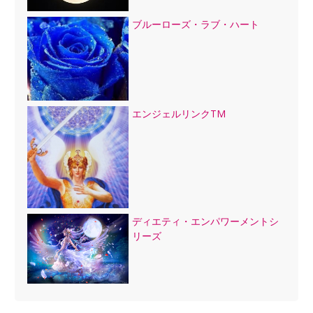
ブルーローズ・ラブ・ハート
エンジェルリンクTM
ディエティ・エンパワーメントシ
リーズ