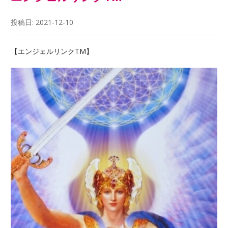
投稿日:
2021-12-10
【エンジェルリンクTM】