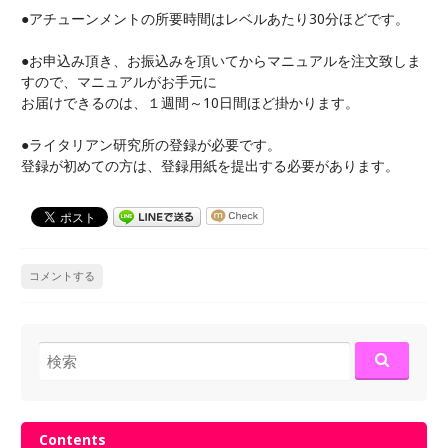
●アチューンメントの所要時間はレベルあたり30分ほどです。
●お申込み頂き、お振込みを頂いてからマニュアルを注文致しま
すので、マニュアルがお手元に
お届けできるのは、１週間～10日間ほど掛かります。
●ライタリアン研究所の登録が必要です。
登録が初めての方は、登録用紙を提出する必要があります。
コメントする
検索:
Contents