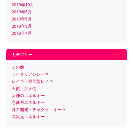
2019年10月
2019年6月
2019年5月
2018年5月
2018年4月
カテゴリー
その他
ライタリアンレイキ
レイキ・発展型レイキ
天使・大天使
女神のエネルギー
恋愛系エネルギー
能力開発・チャクラ・オーラ
高次元エネルギー