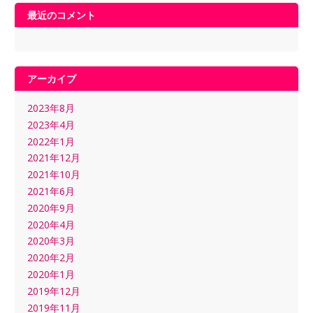
最近のコメント
アーカイブ
2023年8月
2023年4月
2022年1月
2021年12月
2021年10月
2021年6月
2020年9月
2020年4月
2020年3月
2020年2月
2020年1月
2019年12月
2019年11月